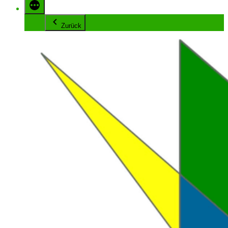
Zurück