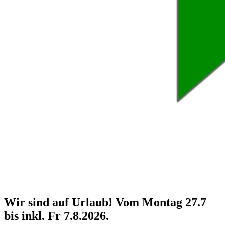
Willkommen in der Ordination
Dr. Fiona Kirk
Wir sind auf Urlaub! Vom Montag 27.7
bis inkl. Fr 7.8.2026.