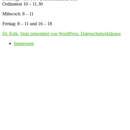
Ordination 10 – 11.30
Mittwoch: 8 – 11
Freitag: 8 – 11 und 16 – 18
Dr. Kirk
,
Stolz präsentiert von WordPress.
Datenschutzerklärung
Impressum