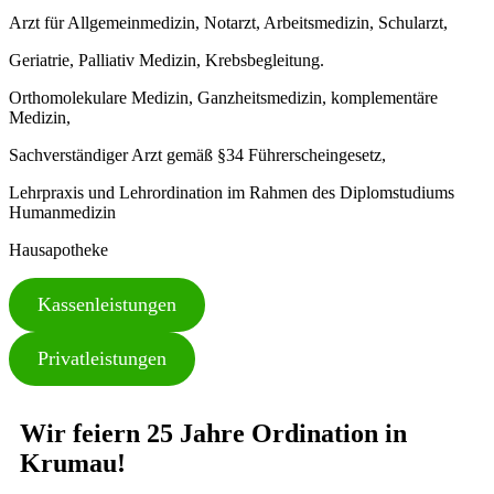
Arzt für Allgemeinmedizin, Notarzt, Arbeitsmedizin, Schularzt,
Geriatrie, Palliativ Medizin, Krebsbegleitung.
Orthomolekulare Medizin, Ganzheitsmedizin, komplementäre
Medizin,
Sachverständiger Arzt gemäß §34 Führerscheingesetz,
Lehrpraxis und Lehrordination im Rahmen des Diplomstudiums
Humanmedizin
Hausapotheke
Kassenleistungen
Privatleistungen
Wir feiern 25 Jahre Ordination in
Krumau!