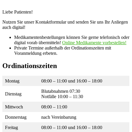
Liebe Patienten!
Nutzen Sie unser Kontaktformular und senden Sie uns Ihr Anliegen
auch digital!
Medikamentenbestellungen können Sie gerne telefonisch oder
digital vorab übermitteln!
Online Medikamente vorbestellen!
Private Termine außerhalb der Ordinationszeiten mit
Voranmeldung erbeten.
Ordinationszeiten
Montag
08:00 – 11:00 und 16:00 – 18:00
Blutabnahmen 07:30
Dienstag
Notfälle 10:00 – 11:30
Mittwoch
08:00 – 11:00
Donnerstag
nach Vereinbarung
Freitag
08:00 – 11:00 und 16:00 – 18:00